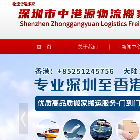
物流货运搬家
首 页
关于我们
新闻中