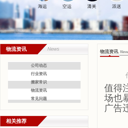
物流资讯
News
物流资讯
New
公司动态
行业资讯
搬家常识
值得
物流资讯
场也
常见问题
广告
相关推荐