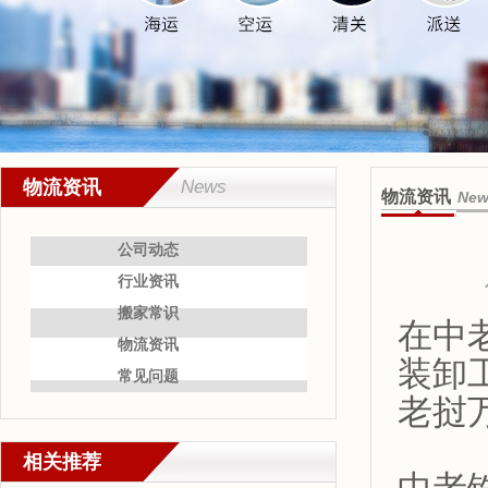
物流资讯
News
物流资讯
New
公司动态
行业资讯
搬家常识
在中
物流资讯
装卸
常见问题
老挝
相关推荐