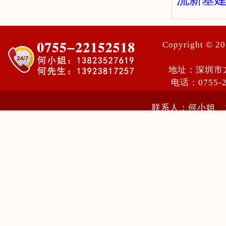
Copyright ©
地址：深圳市
电话：0755-
联系人：何小姐 13