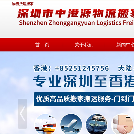
物流货运搬家
首 页
关于我们
新闻中