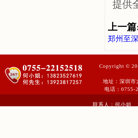
提供
上一篇
郑州至
Copyright ©
地址：深圳市
电话：0755-
联系人：何小姐 13