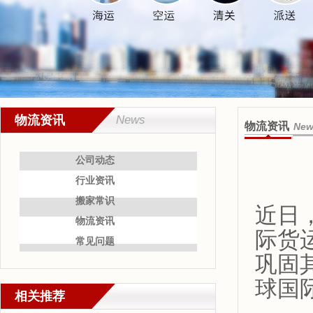
物流资讯
News
物流资讯
New
公司动态
行业资讯
搬家常识
近日
物流资讯
际货运公
常见问题
巩固
球国
相关推荐