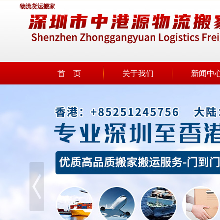
物流货运搬家
首 页
关于我们
新闻中