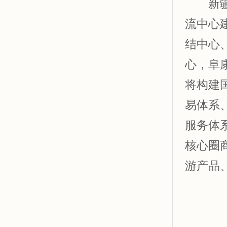
新疆将
流中心
结中心
心，阜
将构建
易体系
服务体
核心圈商
游产品