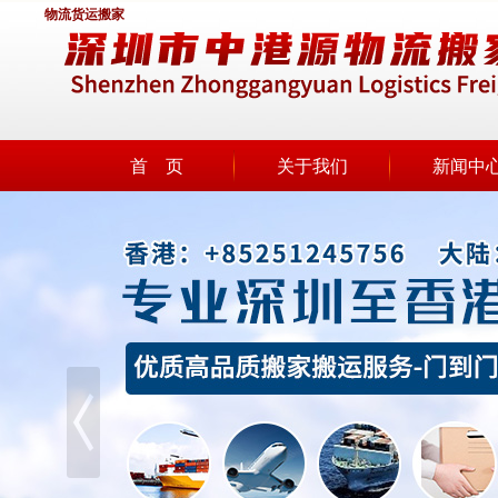
物流货运搬家
首 页
关于我们
新闻中