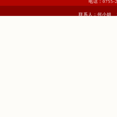
电话：0755-
联系人：何小姐 13