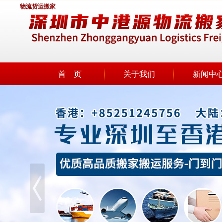
物流货运搬家
首 页
关于我们
新闻中