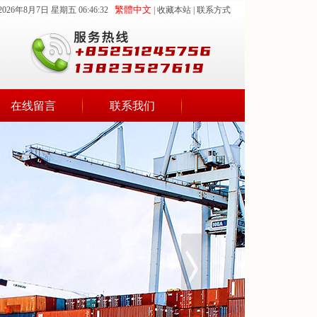
您提供香港、澳门特别行政区与全国各地的货物物流、货运、搬迁和搬家的运输往返业
繁體中文
2026年8月7日 星期五 06:46:32
| 收藏本站 | 联系方式
在线留言
联系我们