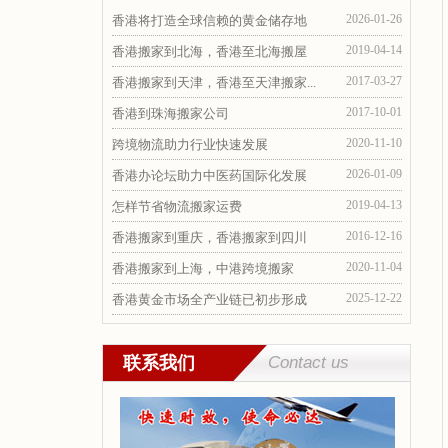
2026-01-26
香港将打造全球信赖的黄金储存地
2019-04-14
香港搬家到北海，香港至北海搬屋
2017-03-27
香港搬家到天津，香港至天津搬家...
2017-10-01
香港到珠海搬家公司
2020-11-10
跨境物流助力行业快速发展
2026-01-09
香港办论坛助力中医药国际化发展
2019-04-13
怎样节省物流搬家运费
2016-12-16
香港搬家到重庆，香港搬家到四川
2020-11-04
香港搬家到上海，中港跨境搬家
2025-12-22
香港黄金市场全产业链已初步形成
联系我们
Contact us