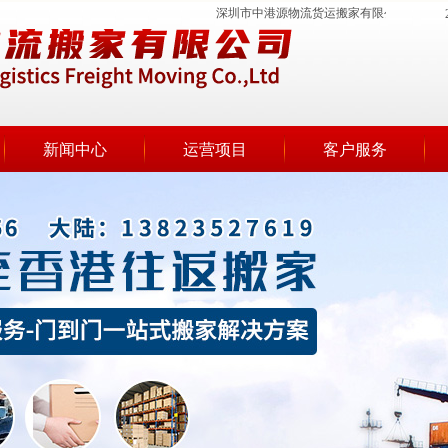
深圳市中港源物流货运搬家有限公司专业为
新闻中心
运营项目
客户服务