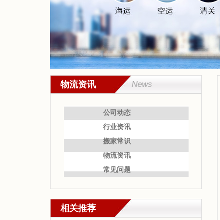
物流资讯
News
公司动态
行业资讯
搬家常识
物流资讯
常见问题
相关推荐